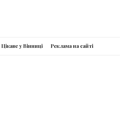
Цікаве у Вінниці
Реклама на сайті