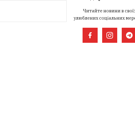
Читайте новини в свої
улюблених соціальних мер