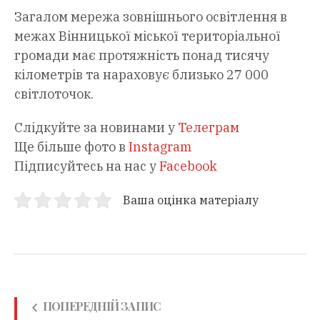
Загалом мережа зовнішнього освітлення в
межах Вінницької міської територіальної
громади має протяжність понад тисячу
кілометрів та нараховує близько 27 000
світлоточок.
Слідкуйте за новинами у
Телеграм
Ще більше фото в
Instagram
Підписуйтесь на нас у
Facebook
Ваша оцінка матеріалу
ПОПЕРЕДНІЙ ЗАПИС