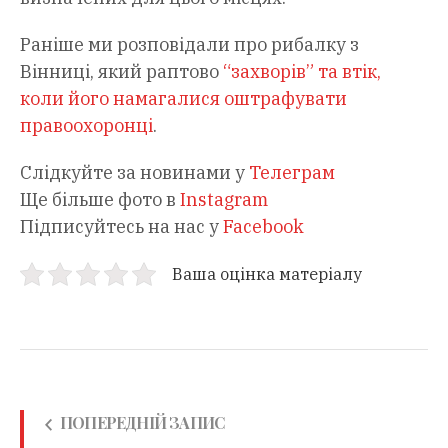
Раніше ми розповідали про рибалку з
Вінниці, який раптово
“захворів” та втік,
коли його намагалися оштрафувати
правоохоронці
.
Слідкуйте за новинами у
Телеграм
Ще більше фото в
Instagram
Підписуйтесь на нас у
Facebook
Ваша оцінка матеріалу
ПОПЕРЕДНІЙ ЗАПИС