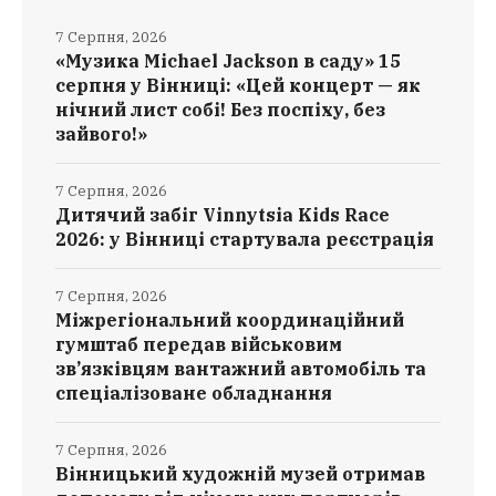
7 Серпня, 2026
«Музика Michael Jackson в саду» 15
серпня у Вінниці: «Цей концерт — як
нічний лист собі! Без поспіху, без
зайвого!»
7 Серпня, 2026
Дитячий забіг Vinnytsia Kids Race
2026: у Вінниці стартувала реєстрація
7 Серпня, 2026
Міжрегіональний координаційний
гумштаб передав військовим
зв’язківцям вантажний автомобіль та
спеціалізоване обладнання
7 Серпня, 2026
Вінницький художній музей отримав