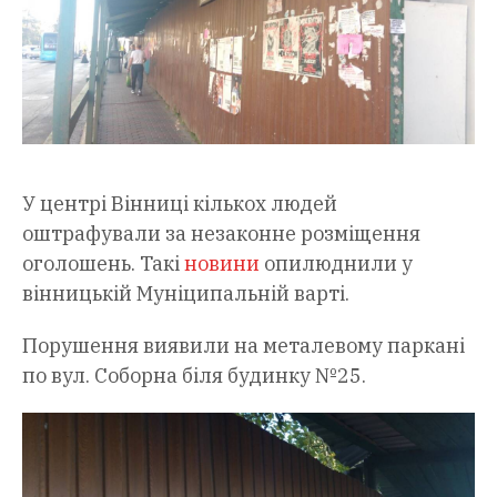
У центрі Вінниці кількох людей
оштрафували за незаконне розміщення
оголошень. Такі
новини
опилюднили у
вінницькій Муніципальній варті.
Порушення виявили на металевому паркані
по вул. Соборна біля будинку №25.