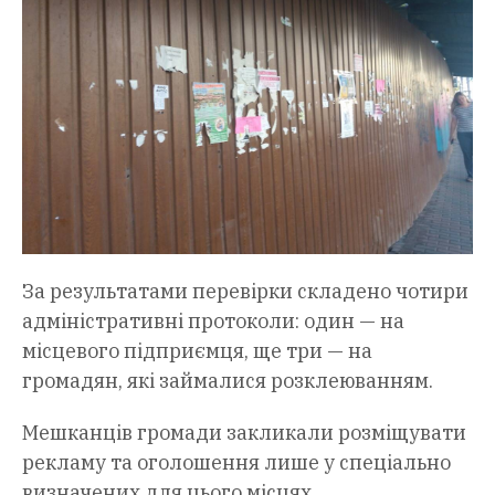
За результатами перевірки складено чотири
адміністративні протоколи: один — на
місцевого підприємця, ще три — на
громадян, які займалися розклеюванням.
Мешканців громади закликали розміщувати
рекламу та оголошення лише у спеціально
визначених для цього місцях.