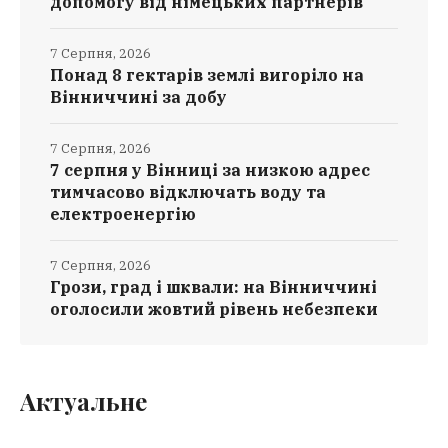
допомогу від німецьких партнерів
7 Серпня, 2026
Понад 8 гектарів землі вигоріло на
Вінниччині за добу
7 Серпня, 2026
7 серпня у Вінниці за низкою адрес
тимчасово відключать воду та
електроенергію
7 Серпня, 2026
Грози, град і шквали: на Вінниччині
оголосили жовтий рівень небезпеки
Актуальне