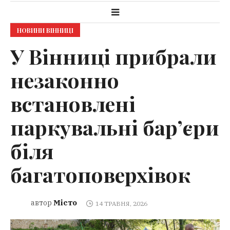
НОВИНИ ВІННИЦІ
У Вінниці прибрали
незаконно
встановлені
паркувальні бар’єри
біля
багатоповерхівок
Місто
автор
14 ТРАВНЯ, 2026