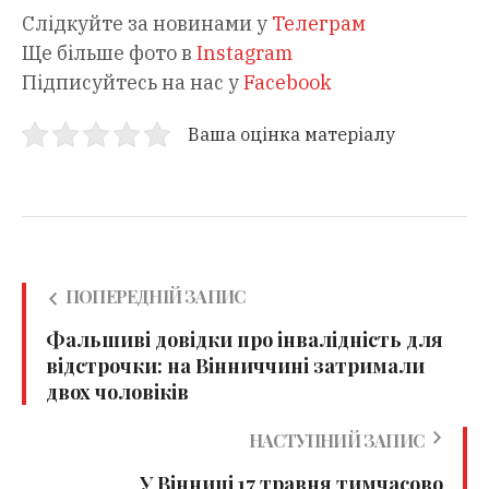
Слідкуйте за новинами у
Телеграм
Ще більше фото в
Instagram
Підписуйтесь на нас у
Facebook
Ваша оцінка матеріалу
ПОПЕРЕДНІЙ ЗАПИС
Фальшиві довідки про інвалідність для
відстрочки: на Вінниччині затримали
двох чоловіків
НАСТУПНИЙ ЗАПИС
У Вінниці 17 травня тимчасово