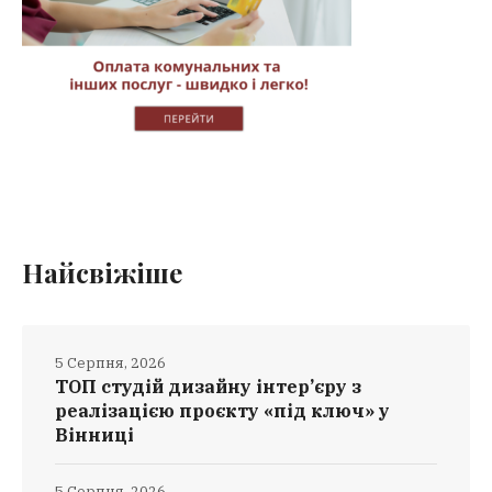
Найсвіжіше
5 Серпня, 2026
ТОП студій дизайну інтер’єру з
реалізацією проєкту «під ключ» у
Вінниці
5 Серпня, 2026