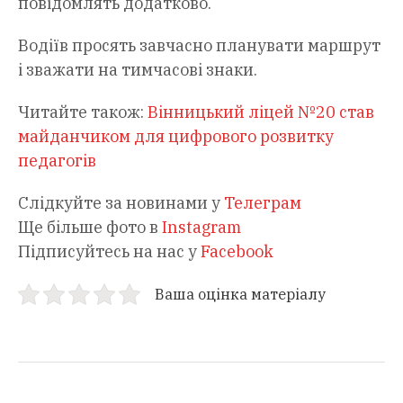
повідомлять додатково.
Водіїв просять завчасно планувати маршрут
і зважати на тимчасові знаки.
Читайте також:
Вінницький ліцей №20 став
майданчиком для цифрового розвитку
педагогів
Слідкуйте за новинами у
Телеграм
Ще більше фото в
Instagram
Підписуйтесь на нас у
Facebook
Ваша оцінка матеріалу