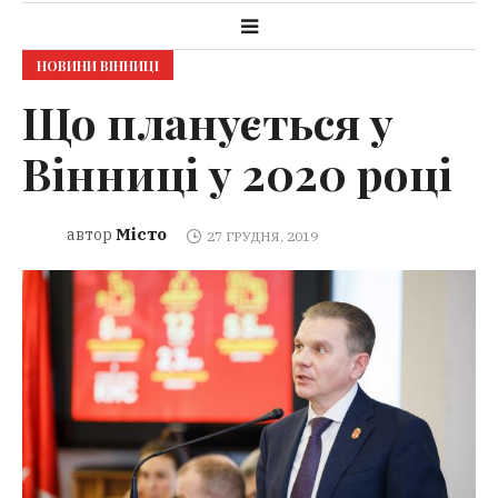
НОВИНИ ВІННИЦІ
Що планується у
Вінниці у 2020 році
Місто
автор
27 ГРУДНЯ, 2019