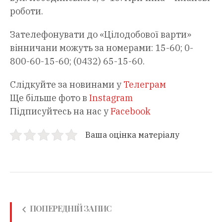
роботи.
Зателефонувати до «Цілодобової варти»
вінничани можуть за номерами: 15-60; 0-
800-60-15-60; (0432) 65-15-60.
Слідкуйте за новинами у
Телеграм
Ще більше фото в
Instagram
Підписуйтесь на нас у
Facebook
Ваша оцінка матеріалу
ПОПЕРЕДНІЙ ЗАПИС