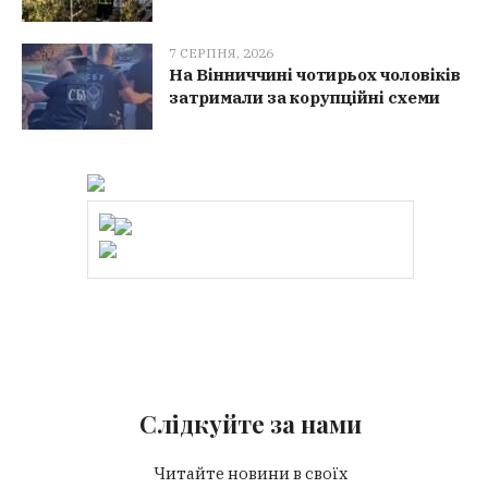
7 СЕРПНЯ, 2026
На Вінниччині чотирьох чоловіків
затримали за корупційні схеми
Слідкуйте за нами
Читайте новини в своїх