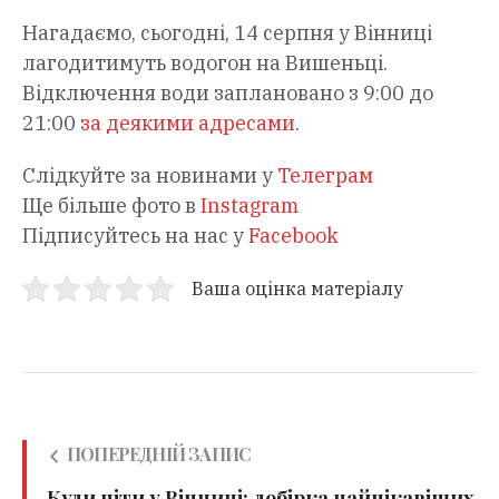
Нагадаємо, сьогодні, 14 серпня у Вінниці
лагодитимуть водогон на Вишеньці.
Відключення води заплановано з 9:00 до
21:00
за деякими адресами
.
Слідкуйте за новинами у
Телеграм
Ще більше фото в
Instagram
Підписуйтесь на нас у
Facebook
Ваша оцінка матеріалу
ПОПЕРЕДНІЙ ЗАПИС
Куди піти у Вінниці: добірка найцікавіших