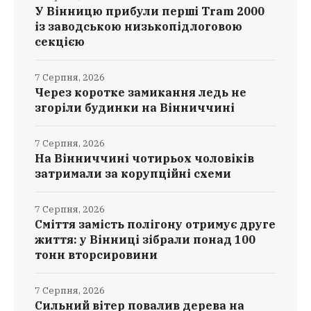
У Вінницю прибули перші Tram 2000
із заводською низькопідлоговою
секцією
7 Серпня, 2026
Через коротке замикання ледь не
згоріли будинки на Вінниччині
7 Серпня, 2026
На Вінниччині чотирьох чоловіків
затримали за корупційні схеми
7 Серпня, 2026
Сміття замість полігону отримує друге
життя: у Вінниці зібрали понад 100
тонн вторсировини
7 Серпня, 2026
Сильний вітер повалив дерева на