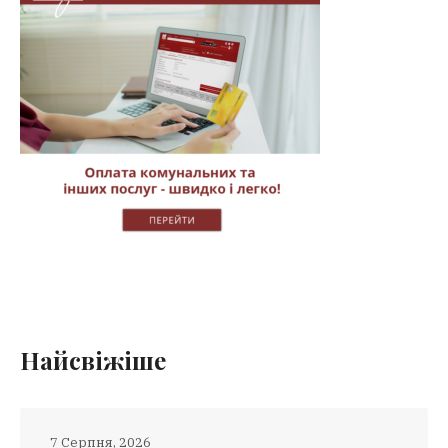
Найсвіжіше
7 Серпня, 2026