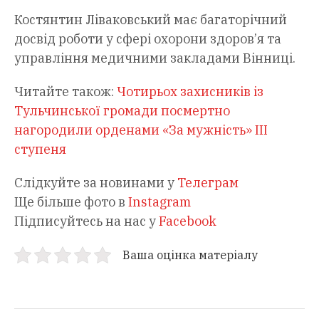
Костянтин Ліваковський має багаторічний
досвід роботи у сфері охорони здоров’я та
управління медичними закладами Вінниці.
Читайте також:
Чотирьох захисників із
Тульчинської громади посмертно
нагородили орденами «За мужність» ІІІ
ступеня
Слідкуйте за новинами у
Телеграм
Ще більше фото в
Instagram
Підписуйтесь на нас у
Facebook
Ваша оцінка матеріалу