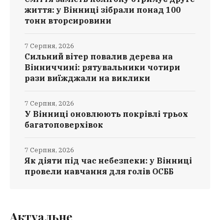
життя: у Вінниці зібрали понад 100
тонн вторсировини
7 Серпня, 2026
Сильний вітер повалив дерева на
Вінниччині: рятувальники чотири
рази виїжджали на виклики
7 Серпня, 2026
У Вінниці оновлюють покрівлі трьох
багатоповерхівок
7 Серпня, 2026
Як діяти під час небезпеки: у Вінниці
провели навчання для голів ОСББ
Актуальне