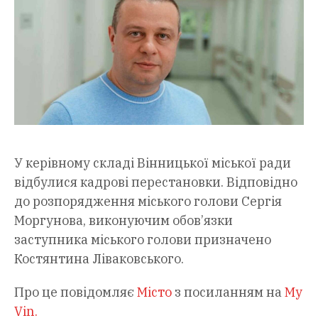
У керівному складі Вінницької міської ради
відбулися кадрові перестановки. Відповідно
до розпорядження міського голови Сергія
Моргунова, виконуючим обов’язки
заступника міського голови призначено
Костянтина Ліваковського.
Про це повідомляє
Місто
з посиланням на
My
Vin.