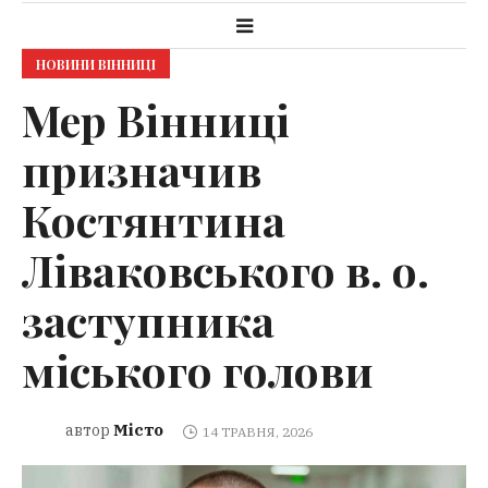
НОВИНИ ВІННИЦІ
Мер Вінниці
призначив
Костянтина
Ліваковського в. о.
заступника
міського голови
Місто
автор
14 ТРАВНЯ, 2026