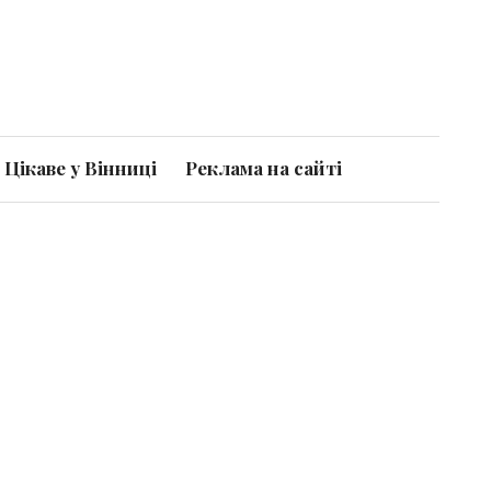
Цікаве у Вінниці
Реклама на сайті