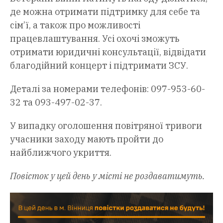
де можна отримати підтримку для себе та
сім’ї, а також про можливості
працевлаштування. Усі охочі зможуть
отримати юридичні консультації, відвідати
благодійний концерт і підтримати ЗСУ.
Деталі за номерами телефонів: 097-953-60-
32 та 093-497-02-37.
У випадку оголошення повітряної тривоги
учасники заходу мають пройти до
найближчого укриття.
Повісток у цей день у місті не роздаватимуть.