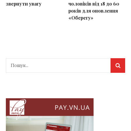
звернути увагу
чоловіків від 18 до 60
років для оновлення
«Оберегу»