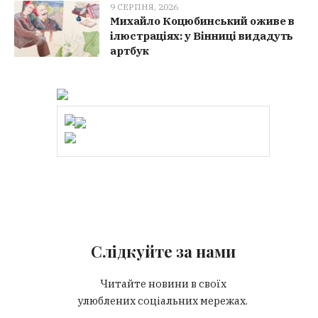
9 СЕРПНЯ, 2026
Михайло Коцюбинський оживе в
ілюстраціях: у Вінниці видадуть
артбук
Слідкуйте за нами
Читайте новини в своїх
улюблених соціальних мережах.