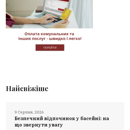
Найсвіжіше
9 Серпня, 2026
Безпечний відпочинок у басейні: на
що звернути увагу