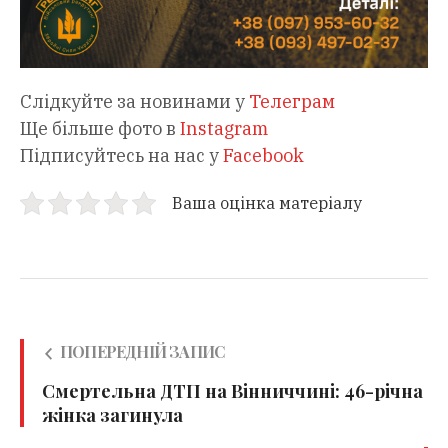
Слідкуйте за новинами у
Телеграм
Ще більше фото в
Instagram
Підписуйтесь на нас у
Facebook
Ваша оцінка матеріалу
ПОПЕРЕДНІЙ ЗАПИС
Смертельна ДТП на Вінниччині: 46-річна
жінка загинула