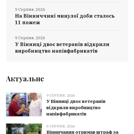
9 Серпня, 2026
На Вінниччині минулої доби сталось
11 пожеж
9 Серпня, 2026
У Вінниці двоє ветеранів відкрили
виробництво напівфабрикатів
Актуальне
9 СЕРПНЯ, 2026
У Вінниці двоє ветеранів
відкрили виробництво
напівфабрикатів
8 СЕРПНЯ, 2026
Вінничанин отримав штраф за