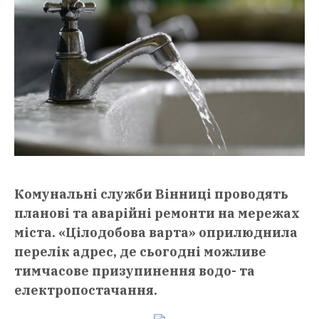
Комунальні служби Вінниці проводять
планові та аварійні ремонти на мережах
міста. «Цілодобова варта» оприлюднила
перелік адрес, де сьогодні можливе
тимчасове призупинення водо- та
електропостачання.