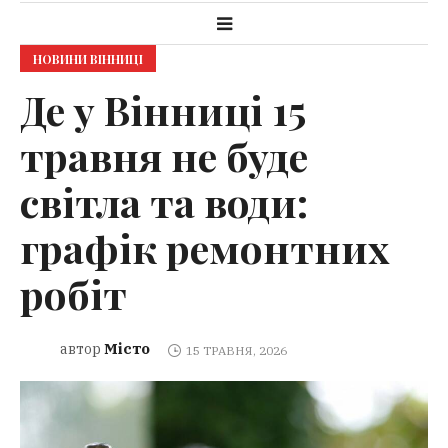
НОВИНИ ВІННИЦІ
Де у Вінниці 15
травня не буде
світла та води:
графік ремонтних
робіт
Місто
автор
15 ТРАВНЯ, 2026