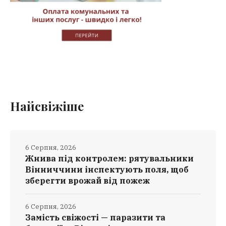
Найсвіжіше
6 Серпня, 2026
Жнива під контролем: рятувальники
Вінниччини інспектують поля, щоб
зберегти врожай від пожеж
6 Серпня, 2026
Замість свіжості — паразити та