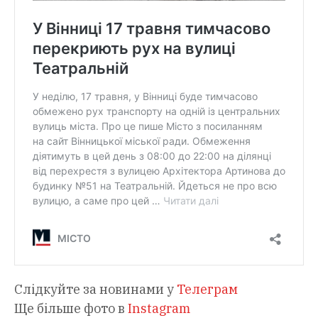
Слідкуйте за новинами у
Телеграм
Ще більше фото в
Instagram