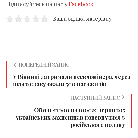
Підписуйтесь на нас у
Facebook
Ваша оцінка матеріалу
ПОПЕРЕДНІЙ ЗАПИС
У Вінниці затримали псевдомінера, через
якого евакуювали 500 пасажирів
НАСТУПНИЙ ЗАПИС
Обмін «1000 на 1000»: перші 205
українських захисників повернулися з
російського полону