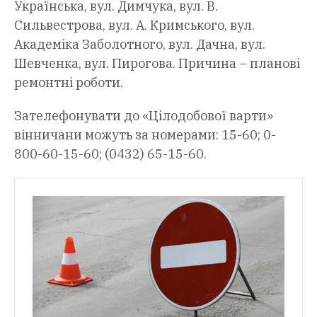
Українська, вул. Димчука, вул. В.
Сильвестрова, вул. А. Кримського, вул.
Академіка Заболотного, вул. Дачна, вул.
Шевченка, вул. Пирогова. Причина – планові
ремонтні роботи.
Зателефонувати до «Цілодобової варти»
вінничани можуть за номерами: 15-60; 0-
800-60-15-60; (0432) 65-15-60.