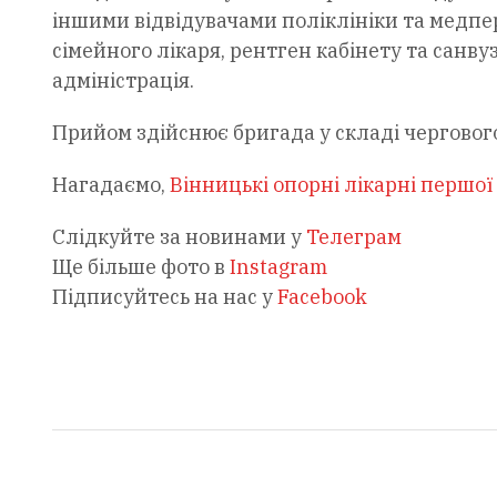
іншими відвідувачами поліклініки та медпе
сімейного лікаря, рентген кабінету та санв
адміністрація.
Прийом здійснює бригада у складі черговог
Нагадаємо,
Вінницькі опорні лікарні першо
Слідкуйте за новинами у
Телеграм
Ще більше фото в
Instagram
Підписуйтесь на нас у
Facebook