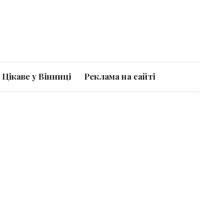
Цікаве у Вінниці
Реклама на сайті