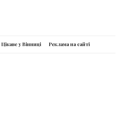
Цікаве у Вінниці
Реклама на сайті