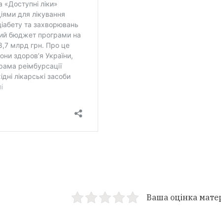
Ваша оцінка мате