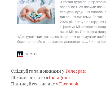
Слідкуйте за новинами у
Телеграм
Ще більше фото в
Instagram
Підписуйтесь на нас у
Facebook