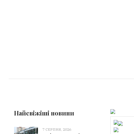
Найсвіжіші новини
7 СЕРПНЯ, 2026