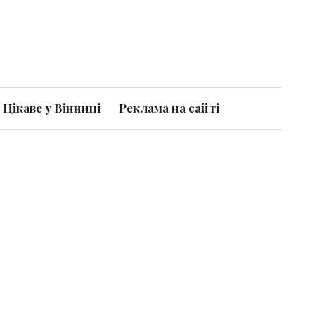
Цікаве у Вінниці
Реклама на сайті