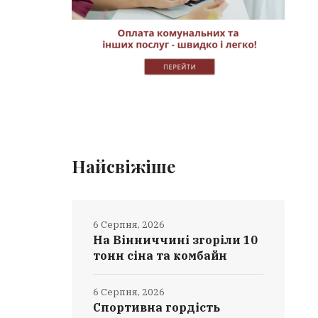
Найсвіжіше
6 Серпня, 2026
На Вінниччині згоріли 10
тонн сіна та комбайн
6 Серпня, 2026
Спортивна гордість