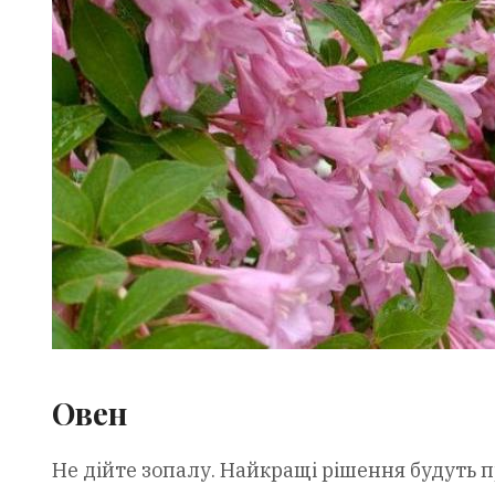
Овен
Не дійте зопалу. Найкращі рішення будуть п