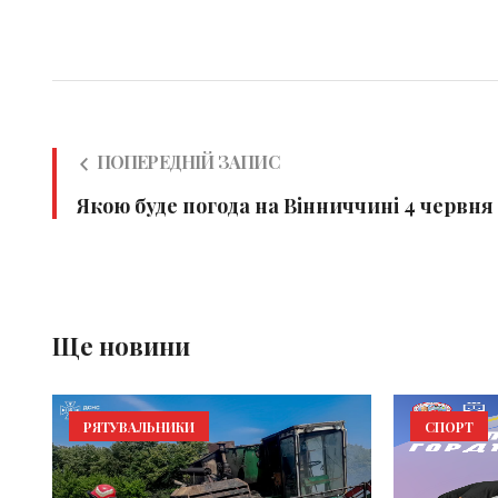
ПОПЕРЕДНІЙ ЗАПИС
Якою буде погода на Вінниччині 4 червня
Ще новини
РЯТУВАЛЬНИКИ
СПОРТ