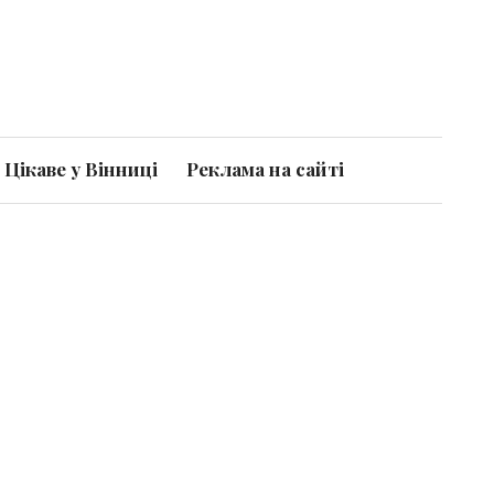
Цікаве у Вінниці
Реклама на сайті