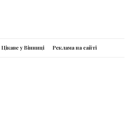
Цікаве у Вінниці
Реклама на сайті