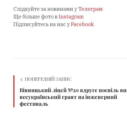
Слідкуйте за новинами у
Телеграм
Ще більше фото в
Instagram
Підписуйтесь на нас у
Facebook
ПОПЕРЕДНІЙ ЗАПИС
Вінницький ліцей №20 вдруге поспіль ви
всеукраїнський грант на інженерний
фестиваль