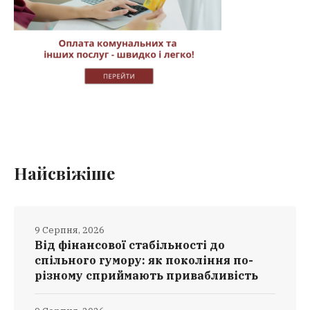
Найсвіжіше
9 Серпня, 2026
Від фінансової стабільності до
спільного гумору: як покоління по-
різному сприймають привабливість