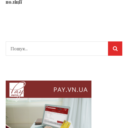
поліції