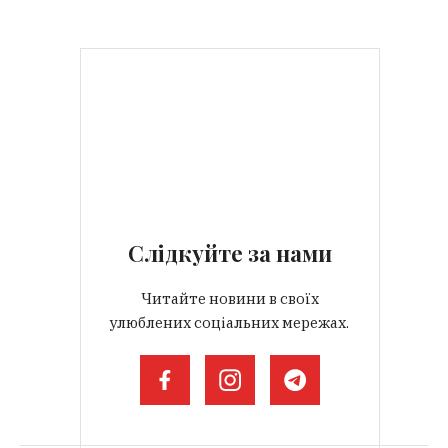
Слідкуйте за нами
Читайте новини в своїх
улюблених соціальних мережах.