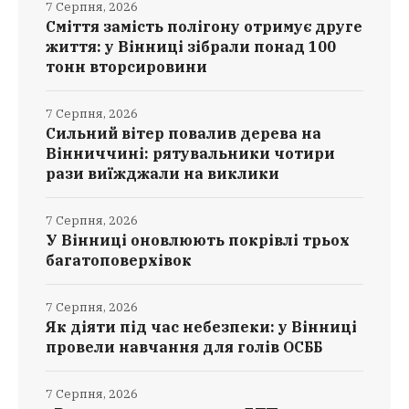
7 Серпня, 2026
Сміття замість полігону отримує друге
життя: у Вінниці зібрали понад 100
тонн вторсировини
7 Серпня, 2026
Сильний вітер повалив дерева на
Вінниччині: рятувальники чотири
рази виїжджали на виклики
7 Серпня, 2026
У Вінниці оновлюють покрівлі трьох
багатоповерхівок
7 Серпня, 2026
Як діяти під час небезпеки: у Вінниці
провели навчання для голів ОСББ
7 Серпня, 2026