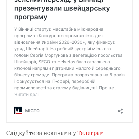
Слідкуйте за новинами у
Телеграм