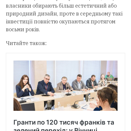
власники обирають більш естетичний або
природний дизайн, проте в середньому такі
інвестиції повністю окупаються протягом
восьми років.
Читайте також: