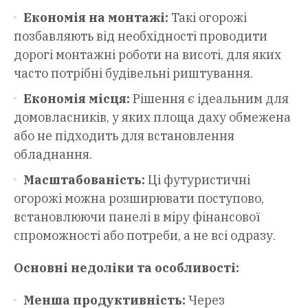
Економія на монтажі:
Такі огорожі
позбавляють від необхідності проводити
дорогі монтажні роботи на висоті, для яких
часто потрібні будівельні риштування.
Економія місця:
Рішення є ідеальним для
домовласників, у яких площа даху обмежена
або не підходить для встановлення
обладнання.
Масштабованість:
Ці футуристичні
огорожі можна розширювати поступово,
встановлюючи панелі в міру фінансової
спроможності або потреби, а не всі одразу.
Основні недоліки та особливості:
Менша продуктивність:
Через