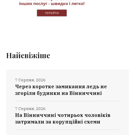
Найсвіжіше
7 Серпня, 2026
Через коротке замикання ледь не
згоріли будинки на Вінниччині
7 Серпня, 2026
На Вінниччині чотирьох чоловіків
затримали за корупційні схеми