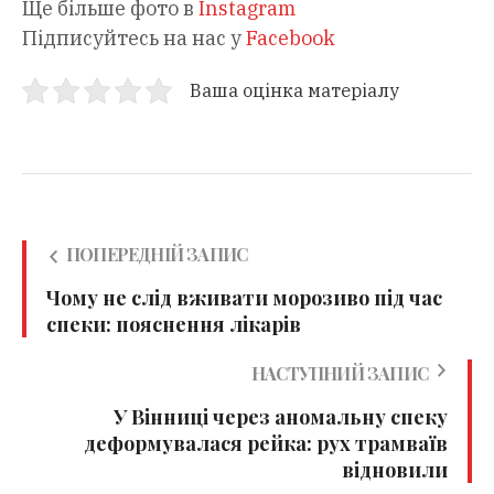
Ще більше фото в
Instagram
Підписуйтесь на нас у
Facebook
Ваша оцінка матеріалу
ПОПЕРЕДНІЙ ЗАПИС
Чому не слід вживати морозиво під час
спеки: пояснення лікарів
НАСТУПНИЙ ЗАПИС
У Вінниці через аномальну спеку
деформувалася рейка: рух трамваїв
відновили