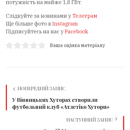
потужність на майже 1,8 ГВт.
Слідкуйте за новинами у
Телеграм
Ще більше фото в
Instagram
Підписуйтесь на нас у
Facebook
Ваша оцінка матеріалу
ПОПЕРЕДНІЙ ЗАПИС
У Вінницьких Хуторах створили
футбольний клуб «Атлетіко Хутори»
НАСТУПНИЙ ЗАПИС