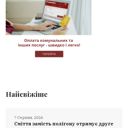
Найсвіжіше
7 Серпня, 2026
Сміття замість полігону отримує друге