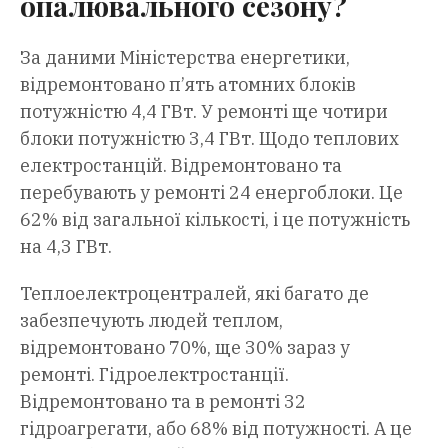
опалювального сезону?
За даними Міністерства енергетики,
відремонтовано п’ять атомних блоків
потужністю 4,4 ГВт. У ремонті ще чотири
блоки потужністю 3,4 ГВт. Щодо теплових
електростанцій. Відремонтовано та
перебувають у ремонті 24 енергоблоки. Це
62% від загальної кількості, і це потужність
на 4,3 ГВт.
Теплоелектроцентралей, які багато де
забезпечують людей теплом,
відремонтовано 70%, ще 30% зараз у
ремонті. Гідроелектростанції.
Відремонтовано та в ремонті 32
гідроагрегати, або 68% від потужності. А це