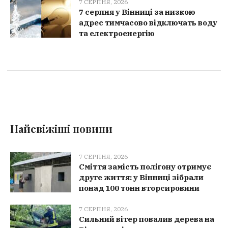
7 СЕРПНЯ, 2026
7 серпня у Вінниці за низкою
адрес тимчасово відключать воду
та електроенергію
Найсвіжіші новини
7 СЕРПНЯ, 2026
Сміття замість полігону отримує
друге життя: у Вінниці зібрали
понад 100 тонн вторсировини
7 СЕРПНЯ, 2026
Сильний вітер повалив дерева на