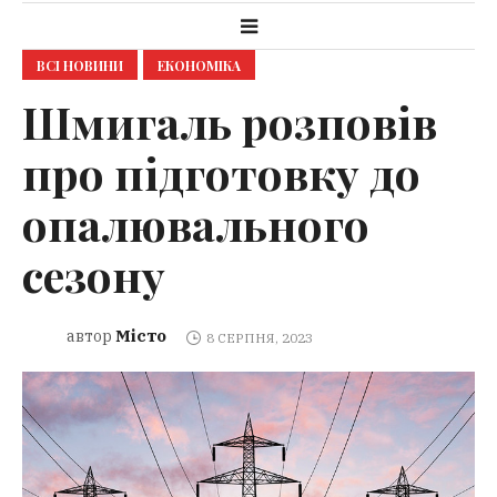
ВСІ НОВИНИ
ЕКОНОМІКА
Шмигаль розповів
про підготовку до
опалювального
сезону
Місто
автор
8 СЕРПНЯ, 2023