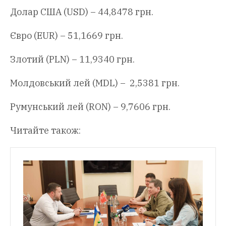
Долар США (USD) – 44,8478 грн.
Євро (EUR) – 51,1669 грн.
Злотий (PLN) – 11,9340 грн.
Молдовський лей (MDL) – 2,5381 грн.
Румунський лей (RON) – 9,7606 грн.
Читайте також: