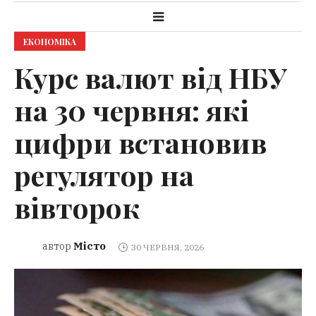
ЕКОНОМІКА
Курс валют від НБУ
на 30 червня: які
цифри встановив
регулятор на
вівторок
Місто
автор
30 ЧЕРВНЯ, 2026