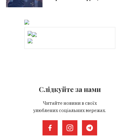
Слідкуйте за нами
Читайте новини в своїх
улюблених соціальних мережах.