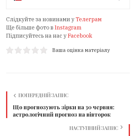
Слідкуйте за новинами у
Телеграм
Ще більше фото в
Instagram
Підписуйтесь на нас у
Facebook
Ваша оцінка матеріалу
ПОПЕРЕДНІЙ ЗАПИС
Що прогнозують зірки на 30 червня:
астрологічний прогноз на вівторок
НАСТУПНИЙ ЗАПИС