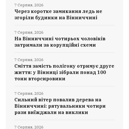
7 Серпня, 2026
Через коротке замикання ледь не
згоріли будинки на Вінниччині
7 Серпня, 2026
На Вінниччині чотирьох чоловіків
затримали за корупційні схеми
7 Серпня, 2026
Сміття замість полігону отримує друге
життя: у Вінниці зібрали понад 100
тонн вторсировини
7 Серпня, 2026
Сильний вітер повалив дерева на
Вінниччині: рятувальники чотири
рази виїжджали на виклики
7 Серпня, 2026