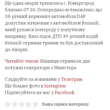
Ще одна аварія трапилась с. Комаргород
близько 07.30. Попередньо встановлено, що
38-річний керманич автомобіля DAF
допустив зіткнення з автомобілем Renault,
який рухався попереду у попутному
напрямку. Внаслідок ДТП 49-річний водій
Renault отримав травми та був доставлений
до лікарні.
Читайте також:
Вінниця отримала два
потужні генератори з Мюнстера
Слідкуйте за новинами у
Телеграм
Ще більше фото в
Instagram
Підписуйтесь на нас у
Facebook
Ваша оцінка матеріалу