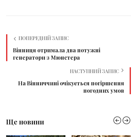
ПОПЕРЕДНІЙ ЗАПИС
Вінниця отримала два потужні
генератори з Мюнстера
НАСТУПНИЙ ЗАПИС
На Вінниччині очікується погіршення
погодних умов
Ще новини