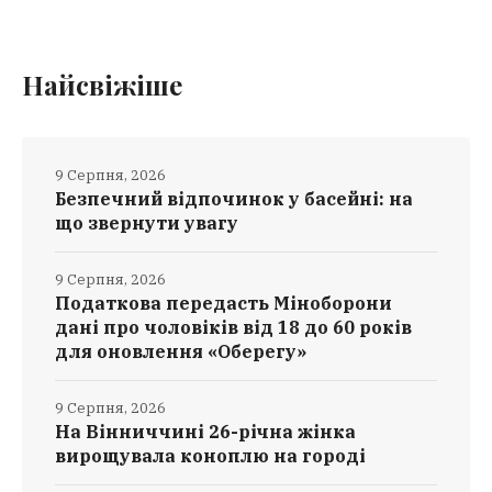
Найсвіжіше
9 Серпня, 2026
Безпечний відпочинок у басейні: на
що звернути увагу
9 Серпня, 2026
Податкова передасть Міноборони
дані про чоловіків від 18 до 60 років
для оновлення «Оберегу»
9 Серпня, 2026
На Вінниччині 26-річна жінка
вирощувала коноплю на городі