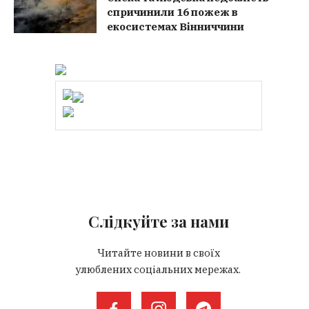
спричинили 16 пожеж в
екосистемах Вінниччини
Слідкуйте за нами
Читайте новини в своїх
улюблених соціальних мережах.