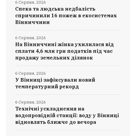
6 Серпня, 2026
Спека та людська недбалість
спричинили 16 пожеж в екосистемах
Вінниччини
6 Серпня, 2026
На Вінниччині жінка ухилилася від
сплати 4,6 млн грн податків під час
продажу земельних ділянок
6 Серпня, 2026
У Вінниці зафіксували новий
температурний рекорд
6 Серпня, 2026
Технічні ускладнення на
водопровідній станції: воду у Вінниці
відновлять ближче до вечора