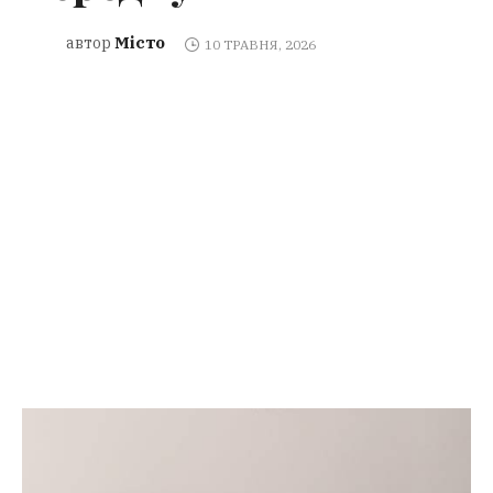
Місто
автор
10 ТРАВНЯ, 2026