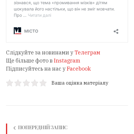
Слідкуйте за новинами у
Телеграм
Ще більше фото в
Instagram
Підписуйтесь на нас у
Facebook
Ваша оцінка матеріалу
ПОПЕРЕДНІЙ ЗАПИС