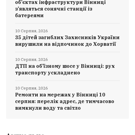
об’єктах інфраструктури Вінниці
з’являться сонячні станції із
батереями
10 Серпня, 2026
35 дітей загиблих Захисників України
вирушили на відпочинок до Хорватії
10 Серпня, 2026
ДТП на об’їзному шосе у Вінниці: рух
транспорту ускладнено
10 Серпня, 2026
Ремонти на мережах у Вінниці 10
серпня: перелік адрес, де тимчасово
вимкнули воду та світло