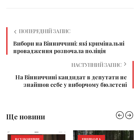
ПОПЕРЕДНІЙ ЗАПИС
Вибори на Вінниччині: які кримінальні
провадження розпочала поліція
НАСТУПНИЙ ЗАПИС
На Вінниччині кандидат в депутати не
знайшов себе у виборчому бюлетені
Ще новини
ВСІ НОВИНИ
ПРИРОДА