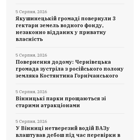
5 Серпня, 2026
Якушинецькій громаді повернули 3
гектари земель водного фонду,
незаконно відданих у приватну
власність
5 Серпня, 2026
Повернення додому: Чернівецька
громада зустріла з російського полону
земляка Костянтина Горнічанського
5 Серпня, 2026
Вінницькі парки прощаються зі
старими атракціонами
5 Серпня, 2026
У Вінниці нетверезий водій ВАЗу
влаштував дебош під час перевірки в