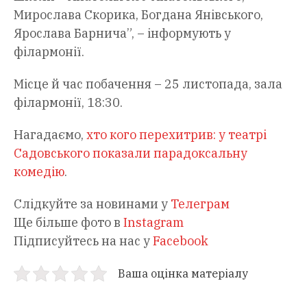
Мирослава Скорика, Богдана Янівського,
Ярослава Барнича”, – інформують у
філармонії.
Місце й час побачення – 25 листопада, зала
філармонії, 18:30.
Нагадаємо,
хто кого перехитрив: у театрі
Садовського показали парадоксальну
комедію
.
Слідкуйте за новинами у
Телеграм
Ще більше фото в
Instagram
Підписуйтесь на нас у
Facebook
Ваша оцінка матеріалу