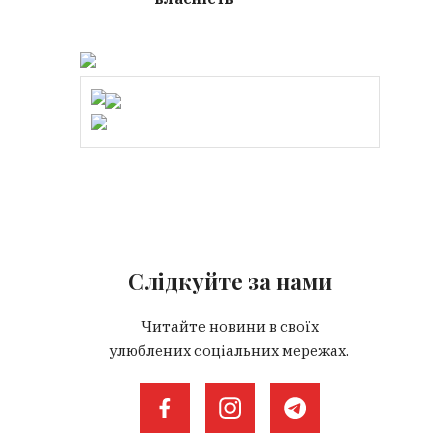
Слідкуйте за нами
Читайте новини в своїх
улюблених соціальних мережах.