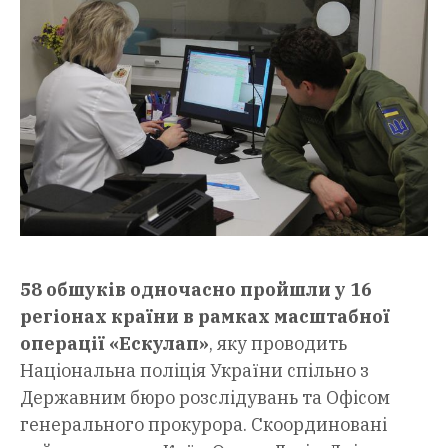
58 обшуків одночасно пройшли у 16
регіонах країни в рамках масштабної
операції «Ескулап»
, яку проводить
Національна поліція України спільно з
Державним бюро розслідувань та Офісом
генерального прокурора. Скоординовані