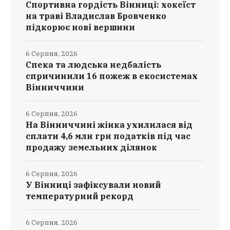
Спортивна гордість Вінниці: хокеїст
на траві Владислав Бровченко
підкорює нові вершини
6 Серпня, 2026
Спека та людська недбалість
спричинили 16 пожеж в екосистемах
Вінниччини
6 Серпня, 2026
На Вінниччині жінка ухилилася від
сплати 4,6 млн грн податків під час
продажу земельних ділянок
6 Серпня, 2026
У Вінниці зафіксували новий
температурний рекорд
6 Серпня, 2026