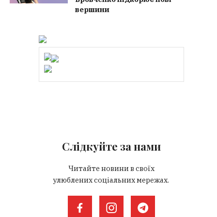
вершини
Слідкуйте за нами
Читайте новини в своїх
улюблених соціальних мережах.