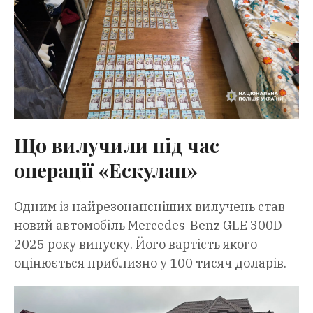
Що вилучили під час
операції «Ескулап»
Одним із найрезонансніших вилучень став
новий автомобіль Mercedes-Benz GLE 300D
2025 року випуску. Його вартість якого
оцінюється приблизно у 100 тисяч доларів.