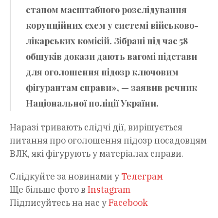
етапом масштабного розслідування
корупційних схем у системі військово-
лікарських комісій. Зібрані під час 58
обшуків докази дають вагомі підстави
для оголошення підозр ключовим
фігурантам справи», — заявив речник
Національної поліції України.
Наразі тривають слідчі дії, вирішується
питання про оголошення підозр посадовцям
ВЛК, які фігурують у матеріалах справи.
Слідкуйте за новинами у
Телеграм
Ще більше фото в
Instagram
Підписуйтесь на нас у
Facebook