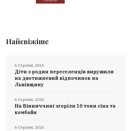
Найсвіжіше
6 Серпня, 2026
Діти з родин переселенців вирушили
на двотижневий відпочинок на
Львівщину
6 Серпня, 2026
На Вінниччині згоріли 10 тонн сіна та
комбайн
6 Серпня, 2026