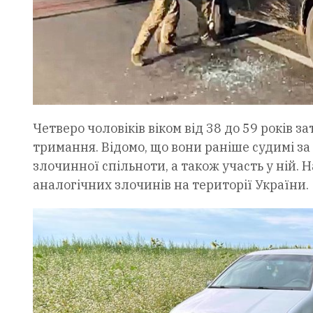
Четверо чоловіків віком від 38 до 59 років 
тримання. Відомо, що вони раніше судимі за
злочинної спільноти, а також участь у ній. 
аналогічних злочинів на території України.