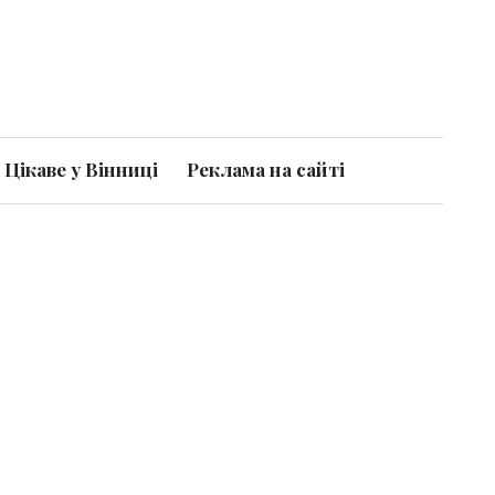
Цікаве у Вінниці
Реклама на сайті