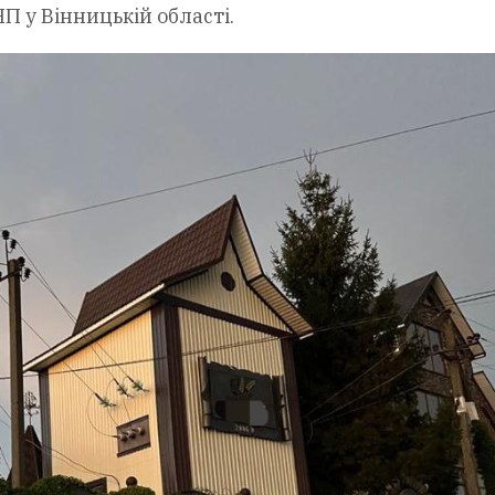
П у Вінницькій області.