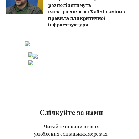
розподілятимуть
електроенергію: Кабмін змінив
правила для критичної
інфраструктури
Слідкуйте за нами
Читайте новини в своїх
улюблених соціальних мережах.