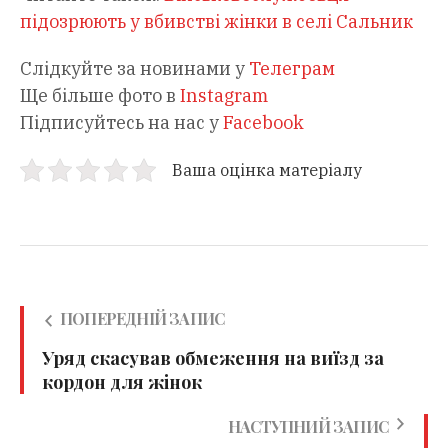
підозрюють у вбивстві жінки в селі Сальник
Слідкуйте за новинами у
Телеграм
Ще більше фото в
Instagram
Підписуйтесь на нас у
Facebook
Ваша оцінка матеріалу
ПОПЕРЕДНІЙ ЗАПИС
Уряд скасував обмеження на виїзд за
кордон для жінок
НАСТУПНИЙ ЗАПИС