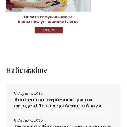
Найсвіжіше
8 Серпня, 2026
Вінничанин отримав штраф за
складені біля озера бетонні блоки
8 Серпня, 2026
Негода на Вінниччині: рятувальники