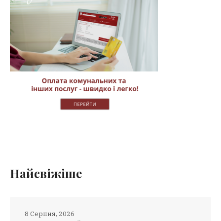
Найсвіжіше
8 Серпня, 2026