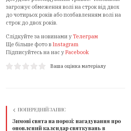
загрожує обмеження волі на строк від двох
до чотирьох років або позбавленням волі на
строк до двох років.
Слідкуйте за новинами у
Телеграм
Ще більше фото в
Instagram
Підписуйтесь на нас у
Facebook
Ваша оцінка матеріалу
ПОПЕРЕДНІЙ ЗАПИС
Зимові свята на порозі: нагадування про
оновлений календар святкувань в