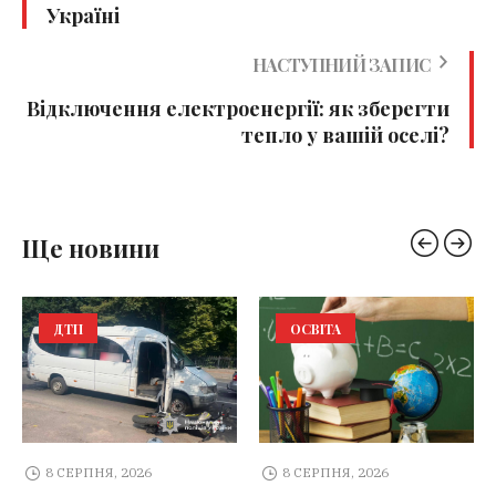
Україні
НАСТУПНИЙ ЗАПИС
Відключення електроенергії: як зберегти
тепло у вашій оселі?
Ще новини
ДТП
ОСВІТА
8 СЕРПНЯ, 2026
8 СЕРПНЯ, 2026