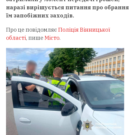
наразі вирішується питання про обрання
їм запобіжних заходів.
Про це повідомляє
Поліція Вінницької
області
, пише
Місто
.