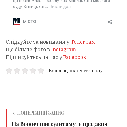
Слідкуйте за новинами у
Телеграм
Ще більше фото в
Instagram
Підписуйтесь на нас у
Facebook
Ваша оцінка матеріалу
ПОПЕРЕДНІЙ ЗАПИС
На Вінниччині судитимуть продавця