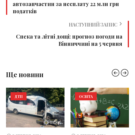
автозапчастин за несплату 22 млн грн
податків
НАСТУПНИЙ ЗАПИС
Спека та літні дощі: прогноз погоди на
Вінниччині на 5 червня
Ще новини
ДТП
ОСВІТА