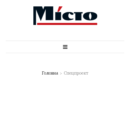
Головна
Спецпроект