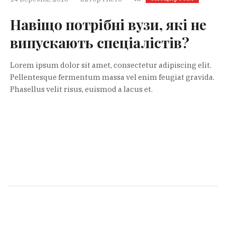
Навіщо потрібні вузи, які не
випускають спеціалістів?
Lorem ipsum dolor sit amet, consectetur adipiscing elit.
Pellentesque fermentum massa vel enim feugiat gravida.
Phasellus velit risus, euismod a lacus et.