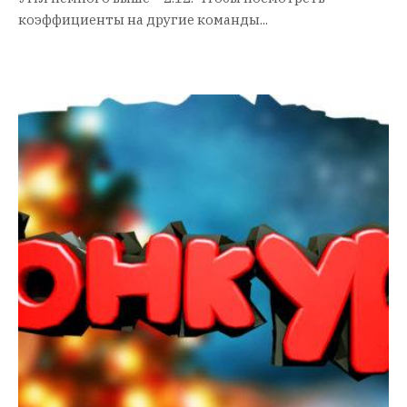
коэффициенты на другие команды...