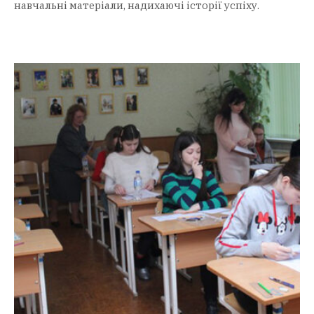
навчальні матеріали, надихаючі історії успіху.