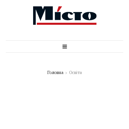
Головна
Освіта