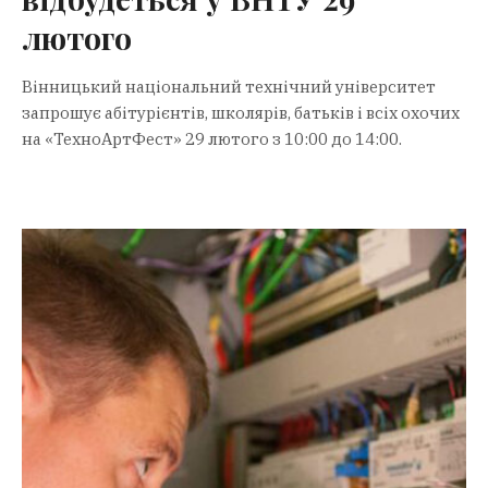
лютого
Вінницький національний технічний університет
запрошує абітурієнтів, школярів, батьків і всіх охочих
на «ТехноАртФест» 29 лютого з 10:00 до 14:00.