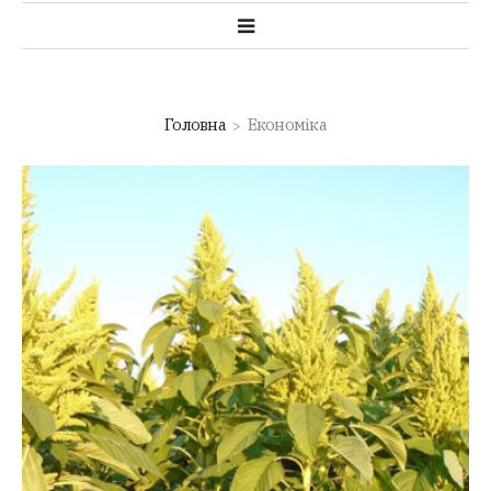
Головна
Економіка