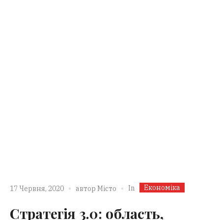
Економіка
In
17 Червня, 2020
автор
Місто
Стратегія 3.0: область,