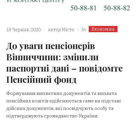
Економіка
In
18 Червня, 2020
автор
Місто
До уваги пенсіонерів
Вінниччини: змінили
паспортні дані – повідомте
Пенсійний фонд
Формування виплатних документів та виплата
пенсійних коштів здійснюється саме на підставі
дійсних документів, які посвідчують особу та
підтверджують громадянство України.