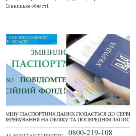
Вінницька області.