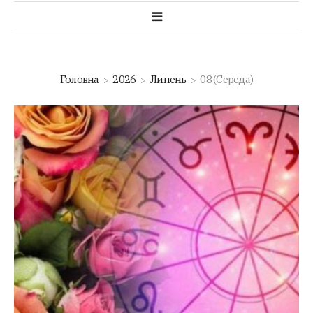
Головна
2026
Липень
08 (Середа)