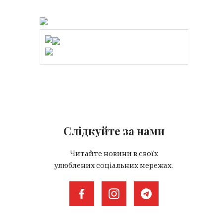
Слідкуйте за нами
Читайте новини в своїх
улюблених соціальних мережах.