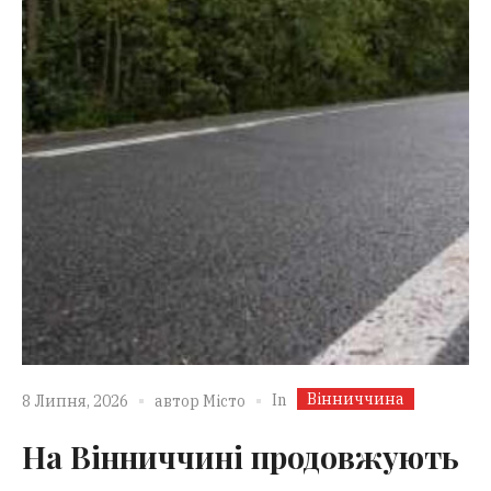
Вінниччина
In
8 Липня, 2026
автор
Місто
На Вінниччині продовжують