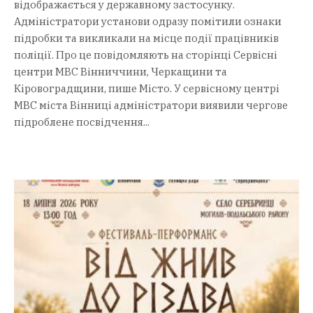
відображається у державному застосунку.
Адміністратори установи одразу помітили ознаки
підробки та викликали на місце події працівників
поліції. Про це повідомляють на сторінці Сервісні
центри МВС Вінниччини, Черкащини та
Кіровоградщини, пише Місто. У сервісному центрі
МВС міста Вінниці адміністратори виявили чергове
підроблене посвідчення...