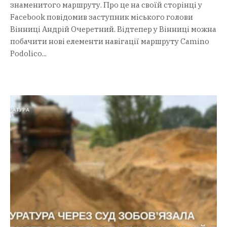
знаменитого маршруту. Про це на своїй сторінці у
Fаcebook повідомив заступник міського голови
Вінниці Андрій Очеретний. Відтепер у Вінниці можна
побачити нові елементи навігації маршруту Camino
Podolico...