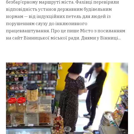
безбар’єрному маршруті міста. Фахівці перевірили
відповідність установ державним будівельним
нормам — від індукційних петель для людей із
порушенням слуху до інклюзивного
працевлаштування. Про це пише Місто з посиланням
на сайт Вінницької міської ради. Днями у Вінниці...