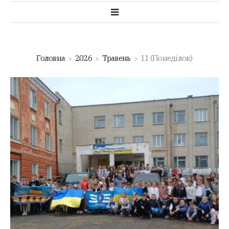
Головна
2026
Травень
11 (Понеділок)