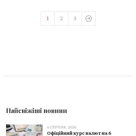
1
2
3
Найсвіжіші новини
6 СЕРПНЯ, 2026
Офіційний курс валют на 6