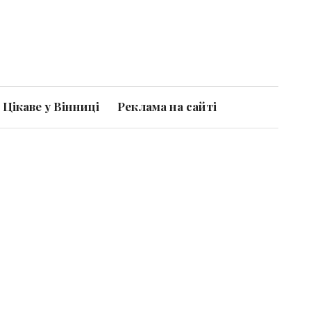
Цікаве у Вінниці
Реклама на сайті