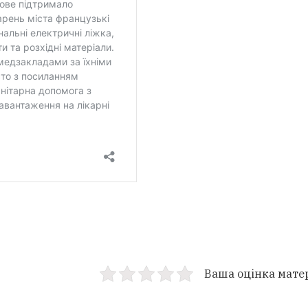
Ваша оцінка мате