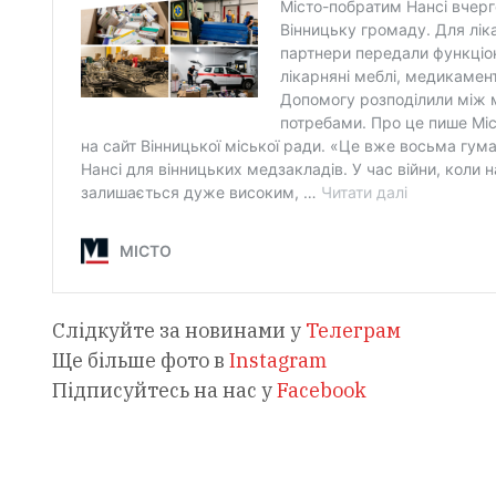
Слідкуйте за новинами у
Телеграм
Ще більше фото в
Instagram
Підписуйтесь на нас у
Facebook