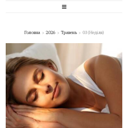
Головна
2026
Травень
03 (Неділя)