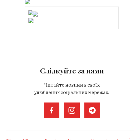
Слідкуйте за нами
Читайте новини в своїх
улюблених соціальних мережах.