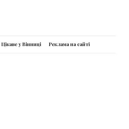
Цікаве у Вінниці
Реклама на сайті