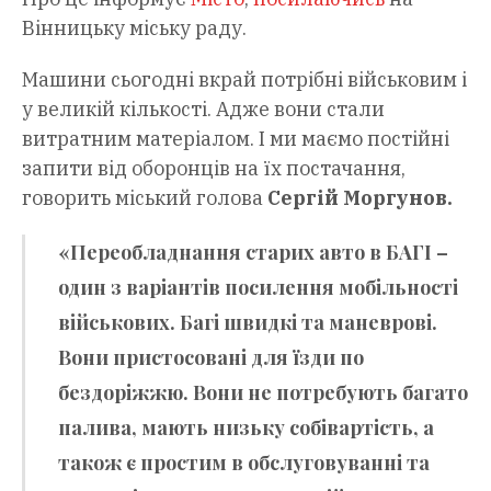
Вінницьку міську раду.
Машини сьогодні вкрай потрібні військовим і
у великій кількості. Адже вони стали
витратним матеріалом. І ми маємо постійні
запити від оборонців на їх постачання,
говорить міський голова
Сергій Моргунов.
«Переобладнання старих авто в БАГІ –
один з варіантів посилення мобільності
військових. Багі швидкі та маневрові.
Вони пристосовані для їзди по
бездоріжжю. Вони не потребують багато
палива, мають низьку собівартість, а
також є простим в обслуговуванні та