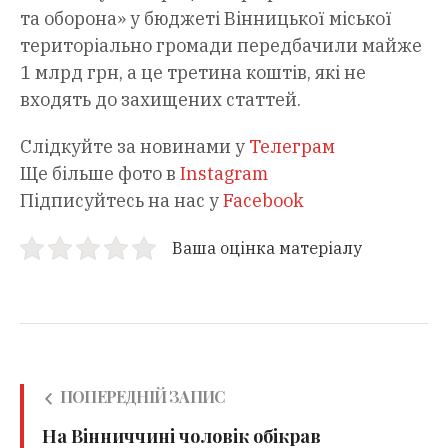
та оборона» у бюджеті Вінницької міської
територіально громади передбачили майже
1 млрд грн, а це третина коштів, які не
входять до захищених статтей.
Слідкуйте за новинами у
Телеграм
Ще більше фото в
Instagram
Підписуйтесь на нас у
Facebook
Ваша оцінка матеріалу
ПОПЕРЕДНІЙ ЗАПИС
На Вінниччині чоловік обікрав