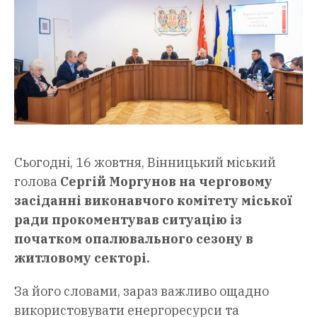
Сьогодні, 16 жовтня, Вінницький міський
голова
Сергій Моргунов на черговому
засіданні виконавчого комітету міської
ради прокоментував ситуацію із
початком опалювального сезону в
житловому секторі.
За його словами, зараз важливо ощадно
використовувати енергоресурси та