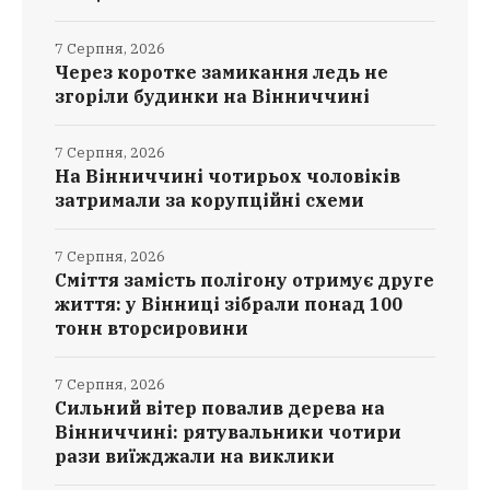
7 Серпня, 2026
Через коротке замикання ледь не
згоріли будинки на Вінниччині
7 Серпня, 2026
На Вінниччині чотирьох чоловіків
затримали за корупційні схеми
7 Серпня, 2026
Сміття замість полігону отримує друге
життя: у Вінниці зібрали понад 100
тонн вторсировини
7 Серпня, 2026
Сильний вітер повалив дерева на
Вінниччині: рятувальники чотири
рази виїжджали на виклики