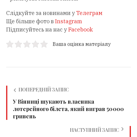
Слідкуйте за новинами у
Телеграм
Ще більше фото в
Instagram
Підписуйтесь на нас у
Facebook
Ваша оцінка матеріалу
ПОПЕРЕДНІЙ ЗАПИС
У Вінниці шукають власника
лотерейного білета, який виграв 50 000
гривень
НАСТУПНИЙ ЗАПИС