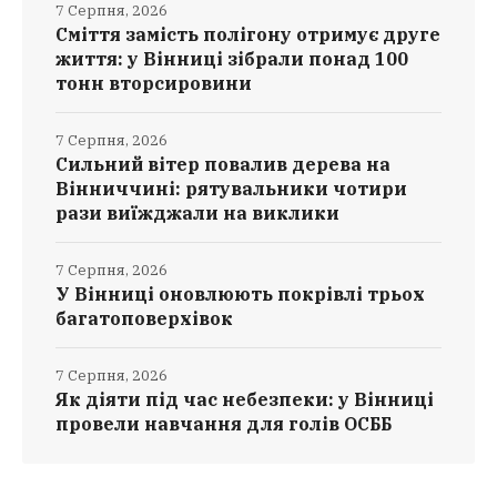
7 Серпня, 2026
Сміття замість полігону отримує друге
життя: у Вінниці зібрали понад 100
тонн вторсировини
7 Серпня, 2026
Сильний вітер повалив дерева на
Вінниччині: рятувальники чотири
рази виїжджали на виклики
7 Серпня, 2026
У Вінниці оновлюють покрівлі трьох
багатоповерхівок
7 Серпня, 2026
Як діяти під час небезпеки: у Вінниці
провели навчання для голів ОСББ