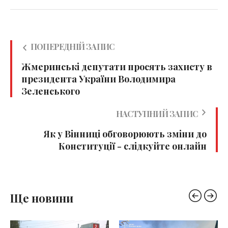
ПОПЕРЕДНІЙ ЗАПИС
Жмеринські депутати просять захисту в
президента України Володимира
Зеленського
НАСТУПНИЙ ЗАПИС
Як у Вінниці обговорюють зміни до
Конституції - слідкуйте онлайн
Ще новини