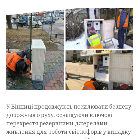
У Вінниці продовжують посилювати безпеку
дорожнього руху, оснащуючи ключові
перехрестя резервними джерелами
живлення для роботи світлофорів у випадку