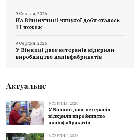
9 Серпня, 2026
На Вінниччині минулої доби сталось
11 пожеж
9 Серпня, 2026
У Вінниці двоє ветеранів відкрили
виробництво напівфабрикатів
Актуальне
9 СЕРПНЯ, 2026
У Вінниці двоє ветеранів
відкрили виробництво
напівфабрикатів
8 СЕРПНЯ, 2026