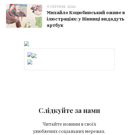
9 СЕРПНЯ, 2026
Михайло Коцюбинський оживе в
ілюстраціях: у Вінниці видадуть
артбук
Слідкуйте за нами
Читайте новини в своїх
улюблених соціальних мережах.