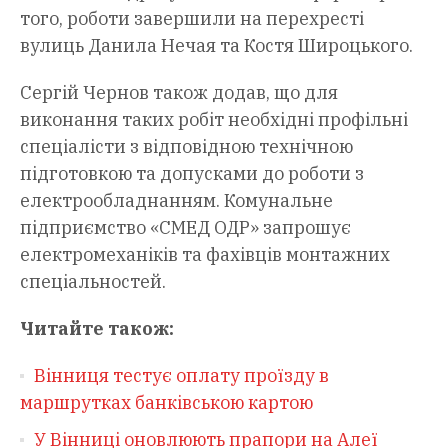
того, роботи завершили на перехресті
вулиць Данила Нечая та Костя Широцького.
Сергій Чернов також додав, що для
виконання таких робіт необхідні профільні
спеціалісти з відповідною технічною
підготовкою та допусками до роботи з
електрообладнанням. Комунальне
підприємство «СМЕД ОДР» запрошує
електромеханіків та фахівців монтажних
спеціальностей.
Читайте також:
Вінниця тестує оплату проїзду в
маршрутках банківською картою
У Вінниці оновлюють прапори на Алеї