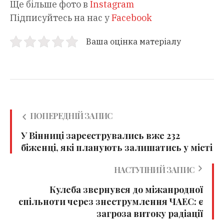
Ще більше фото в
Instagram
Підписуйтесь на нас у
Facebook
Ваша оцінка матеріалу
ПОПЕРЕДНІЙ ЗАПИС
У Вінниці зареєструвались вже 232
біженці, які планують залишатись у місті
НАСТУПНИЙ ЗАПИС
Кулеба звернувся до міжанродної
спільноти через знеструмлення ЧАЕС: є
загроза витоку радіації