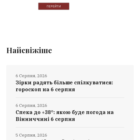
Найсвіжіше
6 Серпня, 2026
Зірки радять більше спілкуватися:
гороскоп на 6 серпня
6 Серпня, 2026
Спека до +38°: якою буде погода на
Вінниччині 6 серпня
5 Серпня, 2026