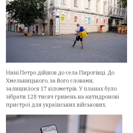
Нині Петро дійшов до села Пирогівці. До
Хмельницького, за його словами,
залишилося 17 кілометрів. У планах було
зібрати 128 тисяч гривень на антидронові
пристрої для українських військових.