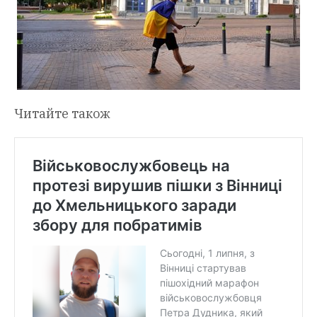
Читайте також