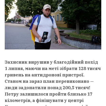
Захисник вирушив у благодійний похід
1 липня, маючи на меті зібрати 128 тисяч
гривень на антидронові пристрої.
Станом на зараз план перевиконано —
люди задонатили понад 200,5 тисяч!
Петру залишилося пройти близько 17
кілометрів, а фінішувати у центрі