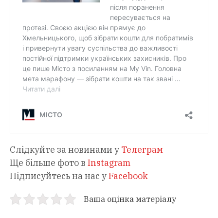
Слідкуйте за новинами у
Телеграм
Ще більше фото в
Instagram
Підписуйтесь на нас у
Facebook
Ваша оцінка матеріалу