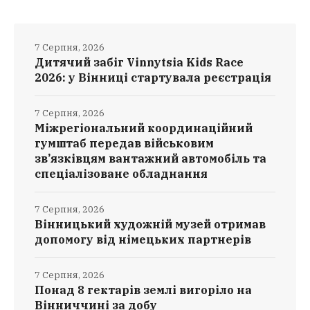
7 Серпня, 2026
Дитячий забіг Vinnytsia Kids Race
2026: у Вінниці стартувала реєстрація
7 Серпня, 2026
Міжрегіональний координаційний
гумштаб передав військовим
зв’язківцям вантажний автомобіль та
спеціалізоване обладнання
7 Серпня, 2026
Вінницький художній музей отримав
допомогу від німецьких партнерів
7 Серпня, 2026
Понад 8 гектарів землі вигоріло на
Вінниччині за добу