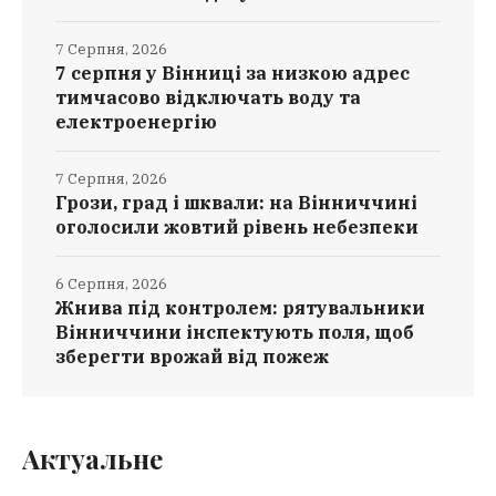
7 Серпня, 2026
7 серпня у Вінниці за низкою адрес
тимчасово відключать воду та
електроенергію
7 Серпня, 2026
Грози, град і шквали: на Вінниччині
оголосили жовтий рівень небезпеки
6 Серпня, 2026
Жнива під контролем: рятувальники
Вінниччини інспектують поля, щоб
зберегти врожай від пожеж
Актуальне