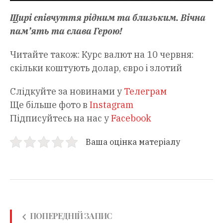
Щирі співчуття рідним та близьким. Вічна
пам’ять та слава Герою!
Читайте також: Курс валют на 10 червня:
скільки коштують долар, євро і злотий
Слідкуйте за новинами у
Телеграм
Ще більше фото в
Instagram
Підписуйтесь на нас у
Facebook
Ваша оцінка матеріалу
ПОПЕРЕДНІЙ ЗАПИС