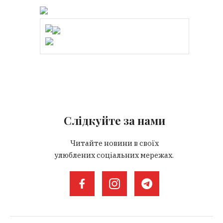
Слідкуйте за нами
Читайте новини в своїх
улюблених соціальних мережах.