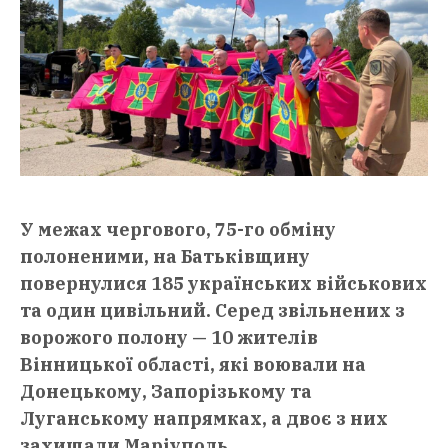
У межах чергового, 75-го обміну
полоненими, на Батьківщину
повернулися 185 українських військових
та один цивільний. Серед звільнених з
ворожого полону — 10 жителів
Вінницької області, які воювали на
Донецькому, Запорізькому та
Луганському напрямках, а двоє з них
захищали Маріуполь.