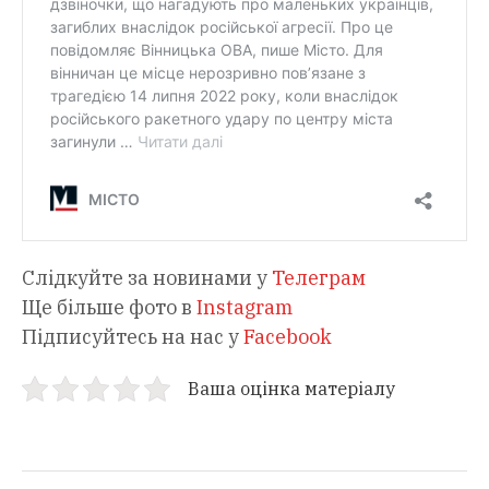
Слідкуйте за новинами у
Телеграм
Ще більше фото в
Instagram
Підписуйтесь на нас у
Facebook
Ваша оцінка матеріалу