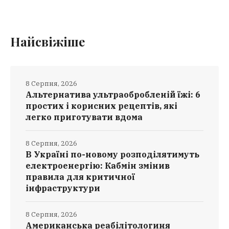
Найсвіжіше
8 Серпня, 2026
Альтернатива ультраобробленій їжі: 6
простих і корисних рецептів, які
легко приготувати вдома
8 Серпня, 2026
В Україні по-новому розподілятимуть
електроенергію: Кабмін змінив
правила для критичної
інфраструктури
8 Серпня, 2026
Американська реабілітологиня