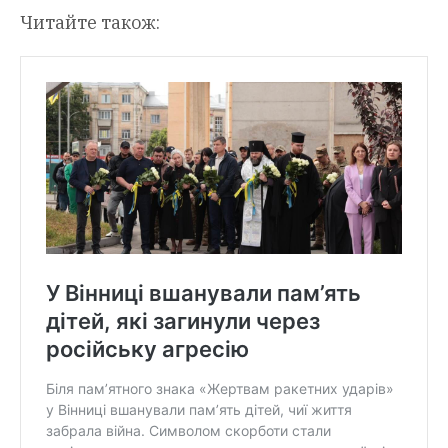
Читайте також: