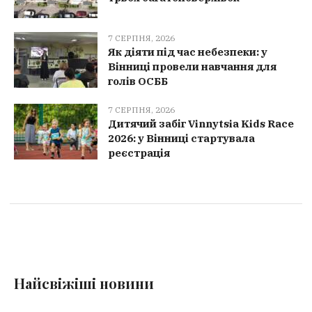
7 СЕРПНЯ, 2026
Як діяти під час небезпеки: у
Вінниці провели навчання для
голів ОСББ
7 СЕРПНЯ, 2026
Дитячий забіг Vinnytsia Kids Race
2026: у Вінниці стартувала
реєстрація
Найсвіжіші новини