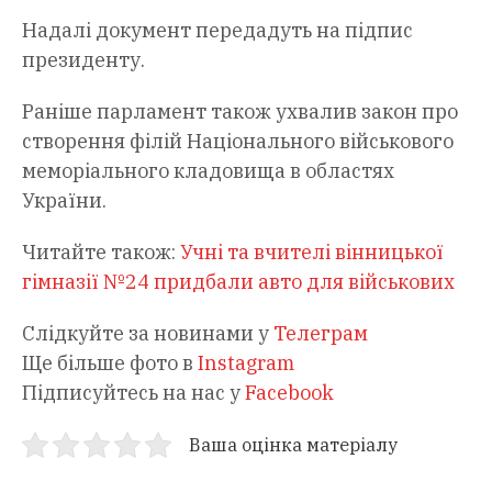
Надалі документ передадуть на підпис
президенту.
Раніше парламент також ухвалив закон про
створення філій Національного військового
меморіального кладовища в областях
України.
Читайте також:
Учні та вчителі вінницької
гімназії №24 придбали авто для військових
Слідкуйте за новинами у
Телеграм
Ще більше фото в
Instagram
Підписуйтесь на нас у
Facebook
Ваша оцінка матеріалу