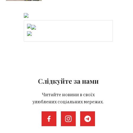
Слідкуйте за нами
Читайте новини в своїх
улюблених соціальних мережах.