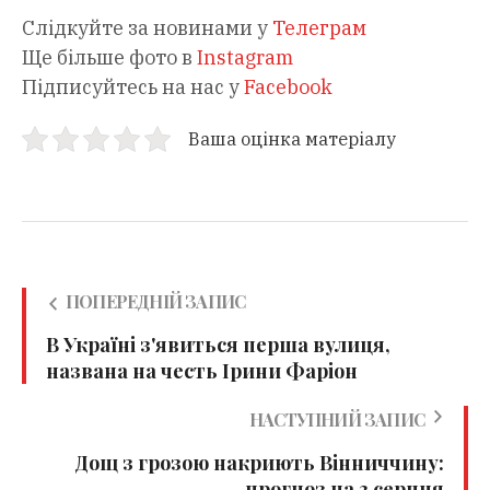
Слідкуйте за новинами у
Телеграм
Ще більше фото в
Instagram
Підписуйтесь на нас у
Facebook
Ваша оцінка матеріалу
ПОПЕРЕДНІЙ ЗАПИС
В Україні з'явиться перша вулиця,
названа на честь Ірини Фаріон
НАСТУПНИЙ ЗАПИС
Дощ з грозою накриють Вінниччину:
прогноз на 3 серпня