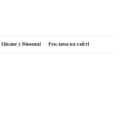
Цікаве у Вінниці
Реклама на сайті